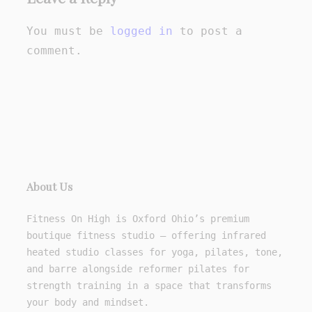
You must be
logged in
to post a
comment.
About Us
Fitness On High is Oxford Ohio’s premium
boutique fitness studio — offering infrared
heated studio classes for yoga, pilates, tone,
and barre alongside reformer pilates for
strength training in a space that transforms
your body and mindset.